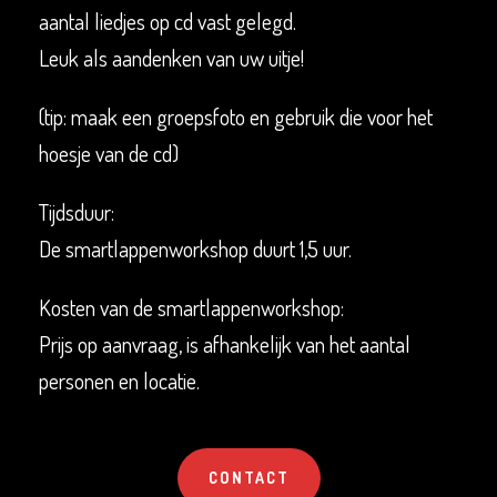
aantal liedjes op cd vast gelegd.
Leuk als aandenken van uw uitje!
(tip: maak een groepsfoto en gebruik die voor het
hoesje van de cd)
Tijdsduur:
De smartlappenworkshop duurt 1,5 uur.
Kosten van de smartlappenworkshop:
Prijs op aanvraag, is afhankelijk van het aantal
personen en locatie.
CONTACT