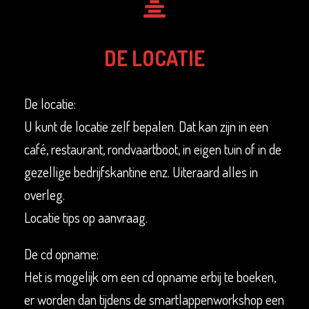
DE LOCATIE
De locatie:
U kunt de locatie zelf bepalen. Dat kan zijn in een
café, restaurant, rondvaartboot, in eigen tuin of in de
gezellige bedrijfskantine enz. Uiteraard alles in
overleg.
Locatie tips op aanvraag.
De cd opname:
Het is mogelijk om een cd opname erbij te boeken,
er worden dan tijdens de smartlappenworkshop een