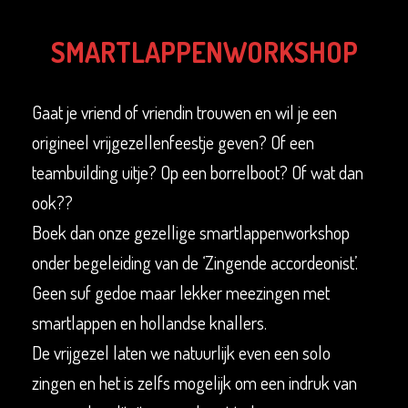
SMARTLAPPENWORKSHOP
Gaat je vriend of vriendin trouwen en wil je een
origineel vrijgezellenfeestje geven? Of een
teambuilding uitje? Op een borrelboot? Of wat dan
ook??
Boek dan onze gezellige smartlappenworkshop
onder begeleiding van de ‘Zingende accordeonist’.
Geen suf gedoe maar lekker meezingen met
smartlappen en hollandse knallers.
De vrijgezel laten we natuurlijk even een solo
zingen en het is zelfs mogelijk om een indruk van