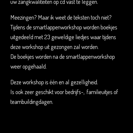
uw zangkwaliteiten op cd vast te leggen.
Meezingen? Maar ik weet de teksten toch niet?
Tijdens de smartlappenworkshop worden boekjes
uitgedeeld met 23 geweldige liedjes waar tijdens
deze workshop uit gezongen zal worden.
De boekjes worden na de smartlappenworkshop
weer opgehaald.
Deze workshop is één en al gezelligheid.
Is ook zeer geschikt voor bedrijfs-, familieuitjes of
teambuildingdagen.